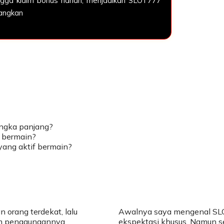
gga klaim bonus harian, menjadikan SLOT777
angkan
angka panjang?
 bermain?
ang aktif bermain?
orang terdekat, lalu
Awalnya saya mengenal SLOT
m penggunaannya.
ekspektasi khusus. Namun se