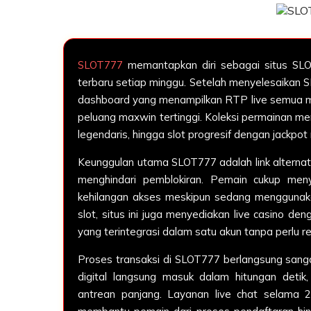
SLOT777
memantapkan diri sebagai situs SL
terbaru setiap minggu. Setelah menyelesaikan 
dashboard yang menampilkan RTP live semua me
peluang maxwin tertinggi. Koleksi permainan me
legendaris, hingga slot progresif dengan jackpot 
Keunggulan utama SLOT777 adalah link alternatif
menghindari pemblokiran. Pemain cukup men
kehilangan akses meskipun sedang menggunaka
slot, situs ini juga menyediakan live casino de
yang terintegrasi dalam satu akun tanpa perlu re
Proses transaksi di SLOT777 berlangsung sanga
digital langsung masuk dalam hitungan deti
antrean panjang. Layanan live chat selama