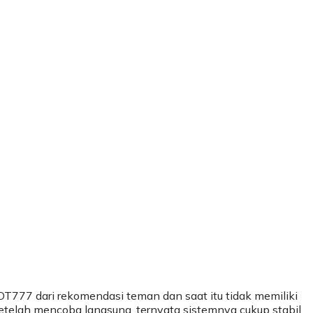
777 dari rekomendasi teman dan saat itu tidak memiliki
telah mencoba langsung, ternyata sistemnya cukup stabil